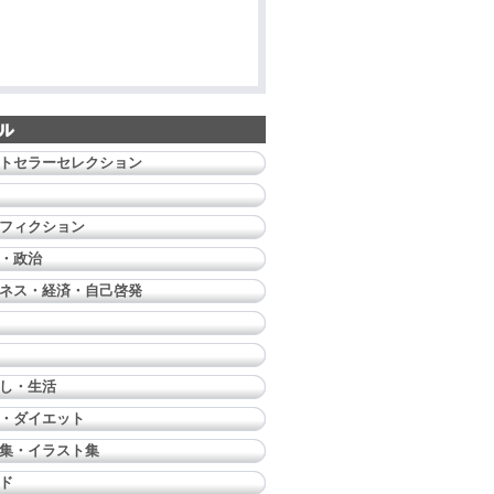
トセラーセレクション
フィクション
・政治
ネス・経済・自己啓発
し・生活
・ダイエット
集・イラスト集
ド