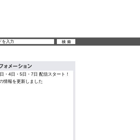
3日・4日・5日・7日 配信スタート！
の情報を更新しました