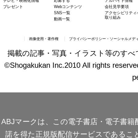
テレビ・映画化情報
応募する
アルバイト情報
プレゼント
Webコンテンツ
会社見学要項
SNS一覧
アクセシビリティ
取り組み
動画一覧
画像使用・著作権
プライバシーポリシー・ソーシャルメデ
掲載の記事・写真・イラスト等のすべ
©Shogakukan Inc.2010 All rights reserved.
p
ABJマークは、この電子書店・電子書
諾を得た正規版配信サービスであることを