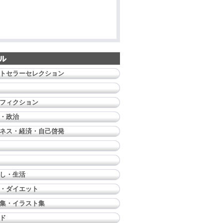
トセラーセレクション
フィクション
・政治
ネス・経済・自己啓発
し・生活
・ダイエット
集・イラスト集
ド