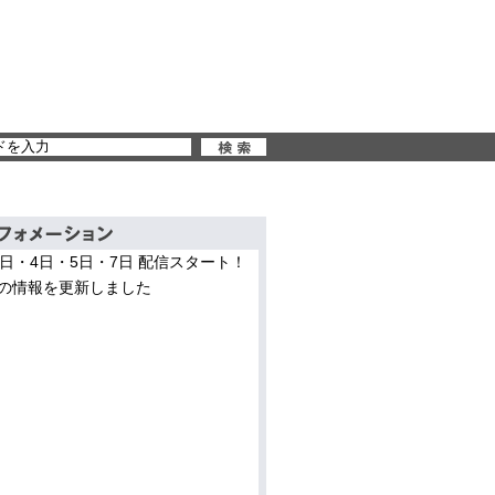
3日・4日・5日・7日 配信スタート！
の情報を更新しました