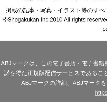
掲載の記事・写真・イラスト等のすべ
©Shogakukan Inc.2010 All rights reserved.
p
ABJマークは、この電子書店・電子書
諾を得た正規版配信サービスであることを
ABJマークの詳細、ABJマー
https