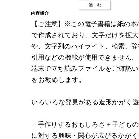
【ご注意】※この電子書籍は紙の本
で作成されており、文字だけを拡大
や、文字列のハイライト、検索、辞
引用などの機能が使用できません。
端末で立ち読みファイルをご確認
をお勧めします。
いろいろな発見がある造形かがく遊
手作りするおもしろさ＋子どもの
に対する興味・関心が広がるかがく