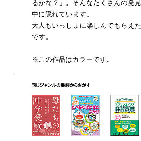
るかな？」。そんなたくさんの発見
中に隠れています。
大人もいっしょに楽しんでもらえ
です。
※この作品はカラーです。