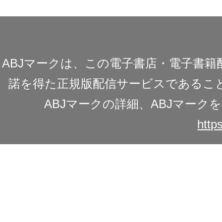
ABJマークは、この電子書店・電子書
諾を得た正規版配信サービスであることを
ABJマークの詳細、ABJマー
https