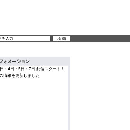
3日・4日・5日・7日 配信スタート！
の情報を更新しました