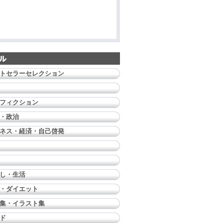
トセラーセレクション
フィクション
・政治
ネス・経済・自己啓発
し・生活
・ダイエット
集・イラスト集
ド