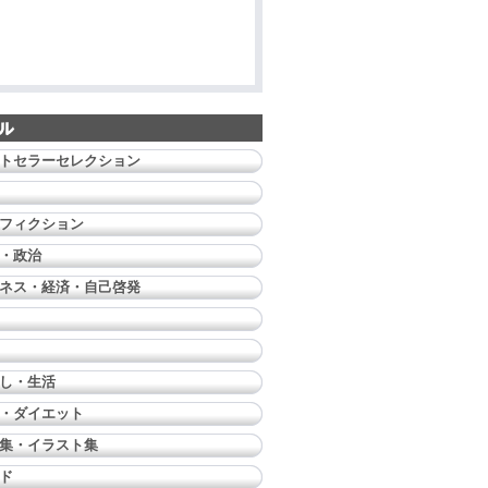
トセラーセレクション
フィクション
・政治
ネス・経済・自己啓発
し・生活
・ダイエット
集・イラスト集
ド