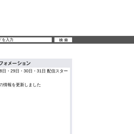
28日・29日・30日・31日 配信スター
の情報を更新しました