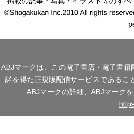
掲載の記事・写真・イラスト等のすべ
©Shogakukan Inc.2010 All rights reserved.
p
ABJマークは、この電子書店・電子書
諾を得た正規版配信サービスであることを
ABJマークの詳細、ABJマー
https