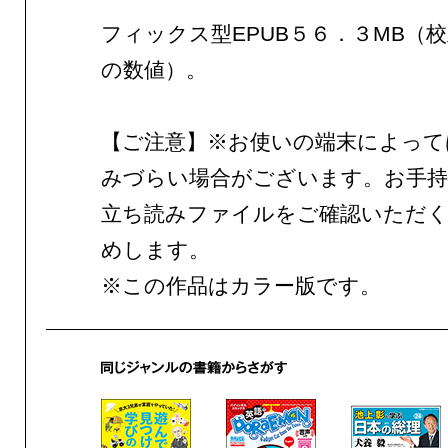
フィックス型EPUB５６．３MB（
の数値）。
【ご注意】※お使いの端末によって
みづらい場合がございます。お手持
立ち読みファイルをご確認いただ
めします。
※この作品はカラー版です。