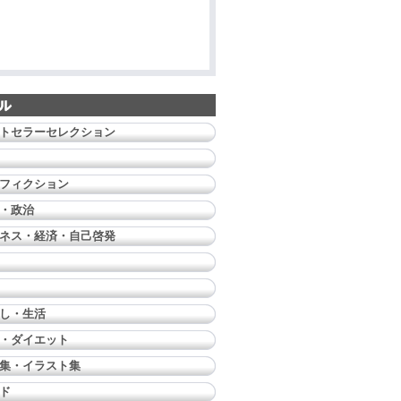
トセラーセレクション
フィクション
・政治
ネス・経済・自己啓発
し・生活
・ダイエット
集・イラスト集
ド