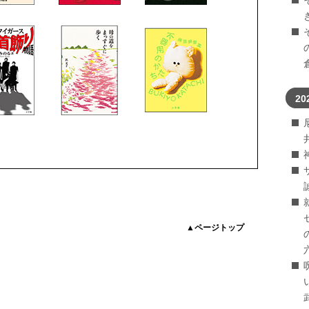
20
▲ページトップ