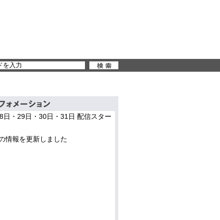
28日・29日・30日・31日 配信スター
の情報を更新しました