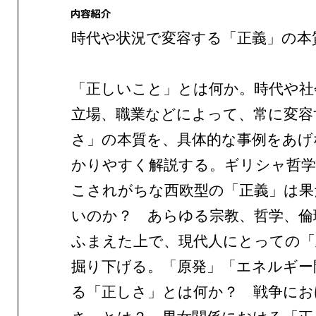
時代や状況で変容する「正義」の本
「正しいこと」とは何か。時代や社
立場、職業などによって、常に変容
さ」の本質を、具体的な事例をあげ
かりやすく解説する。ギリシャ哲学
こされがちな西欧型の「正義」は果
いのか？ あらゆる宗教、哲学、倫
ふまえた上で、現代人にとっての「
掘り下げる。「原発」「エネルギー
る「正しさ」とは何か？ 戦争にお