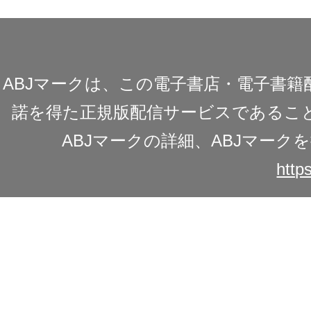
ABJマークは、この電子書店・電子書
諾を得た正規版配信サービスであることを
ABJマークの詳細、ABJマー
https