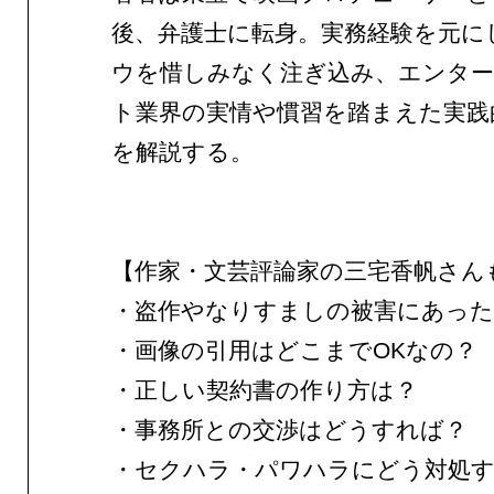
後、弁護士に転身。実務経験を元に
ウを惜しみなく注ぎ込み、エンタ
ト業界の実情や慣習を踏まえた実践
を解説する。
【作家・文芸評論家の三宅香帆さん
・盗作やなりすましの被害にあっ
・画像の引用はどこまでOKなの？
・正しい契約書の作り方は？
・事務所との交渉はどうすれば？
・セクハラ・パワハラにどう対処