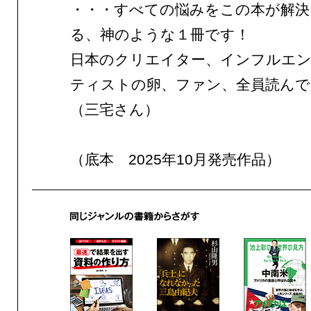
・・・すべての悩みをこの本が解決
る、神のような１冊です！
日本のクリエイター、インフルエン
ティストの卵、ファン、全員読んで
（三宅さん）
（底本 2025年10月発売作品）