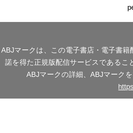
p
ABJマークは、この電子書店・電子書
諾を得た正規版配信サービスであることを
ABJマークの詳細、ABJマー
https