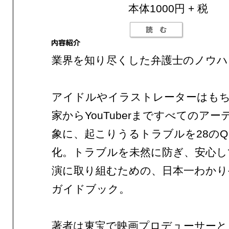
本体1000円 + 税
業界を知り尽くした弁護士のノウハ
アイドルやイラストレーターはも
家からYouTuberまですべてのア
象に、起こりうるトラブルを28のQ
化。トラブルを未然に防ぎ、安心し
演に取り組むための、日本一わかり
ガイドブック。
著者は東宝で映画プロデューサーと