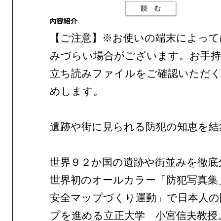
【ご注意】※お使いの端末によって
みづらい場合がございます。お手持
立ち読みファイルをご確認いただ
めします。
遺跡や街に見られる防犯の知恵を結
世界９２か国の遺跡や街並みを徹底
世界初のオールカラー「防犯写真集
安全マップづくり運動」で日本人の
プを進める立正大学 小宮信夫教授