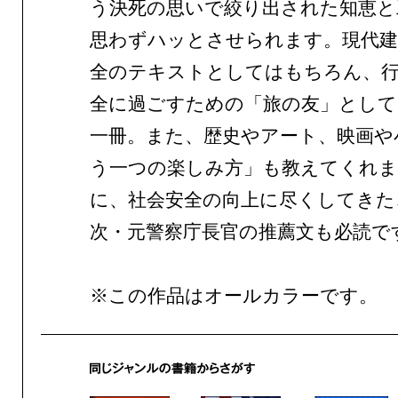
う決死の思いで絞り出された知恵と
思わずハッとさせられます。現代建
全のテキストとしてはもちろん、
全に過ごすための「旅の友」として
一冊。また、歴史やアート、映画や
う一つの楽しみ方」も教えてくれ
に、社会安全の向上に尽くしてきた
次・元警察庁長官の推薦文も必読で
※この作品はオールカラーです。