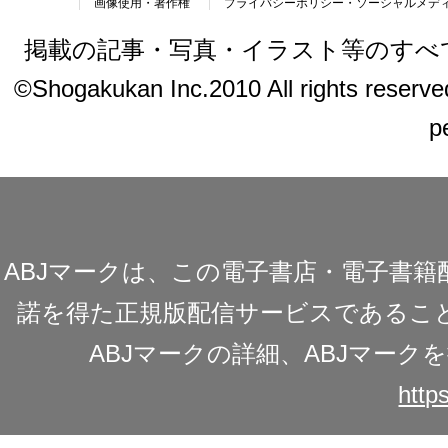
画像使用・著作権
プライバシーポリシー・ソーシャルメデ
掲載の記事・写真・イラスト等のすべ
©Shogakukan Inc.2010 All rights reserved.
p
ABJマークは、この電子書店・電子書
諾を得た正規版配信サービスであることを
ABJマークの詳細、ABJマー
https