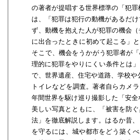
の著者が提唱する世界標準の「犯罪
は、「犯罪は犯行の動機があるだけ
ず、動機を抱えた人が犯罪の機会（
に出合ったときに初めて起こる」
そこで、機会をうかがう犯罪者が「
理的に犯罪をやりにくい条件とは」
で、世界遺産、住宅や道路、学校や
トイレなどを調査。著者自らカメラ
年間世界を駆け巡り撮影した「安全
美しい写真とともに、「被害を防ぐ
法」を徹底解説します。はるか昔、
を守るには、城や都市をどう築くべ