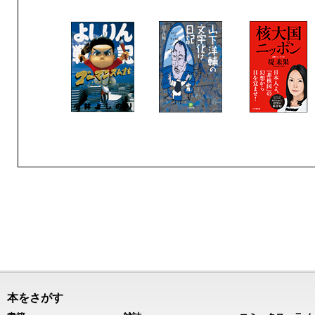
本をさがす