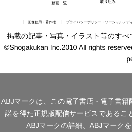
取り組み
動画一覧
画像使用・著作権
プライバシーポリシー・ソーシャルメデ
掲載の記事・写真・イラスト等のすべ
©Shogakukan Inc.2010 All rights reserved.
p
ABJマークは、この電子書店・電子書
諾を得た正規版配信サービスであることを
ABJマークの詳細、ABJマー