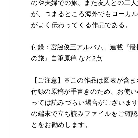
のや夫婦での旅、また友人との二人
が、つまるところ海外でもローカル
がよく伝わってくる作品である。
付録：宮脇俊三アルバム、連載『最
の旅』自筆原稿 など2点
【ご注意】※この作品は図表が含ま
付録の原稿が手書きのため、お使い
っては読みづらい場合がございま
の端末で立ち読みファイルをご確
とをお勧めします。