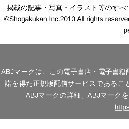
掲載の記事・写真・イラスト等のすべ
©Shogakukan Inc.2010 All rights reserved.
p
ABJマークは、この電子書店・電子書
諾を得た正規版配信サービスであることを
ABJマークの詳細、ABJマー
https