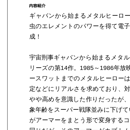
ギャバンから始まるメタルヒーロー
虫のエレメントのパワーを得て電子
成！
宇宙刑事ギャバンから始まるメタル
リーズの第14作。1985～1986年
ースワットまでのメタルヒーローは
定などにリアルさを求めており、対
やや高めを意識した作りだったが、
象年齢をスーパー戦隊並みに下げて
がアーマーをまとう形で変身する