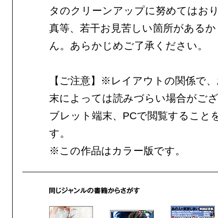
タのクリーンアップに努めてはお
真等、若干お見苦しい箇所があるか
ん。あらかじめご了承ください。
【ご注意】※レイアウトの関係で、
末によっては読みづらい場合がご
ブレット端末、PCで閲覧すること
す。
※この作品はカラー版です。