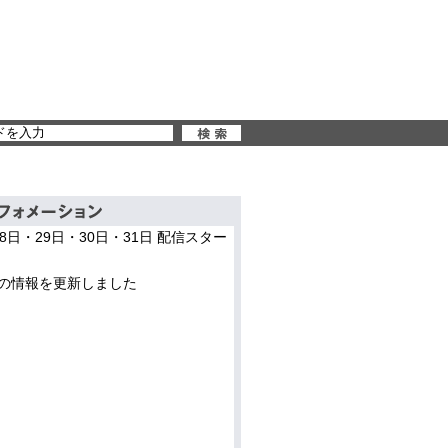
28日・29日・30日・31日 配信スター
の情報を更新しました