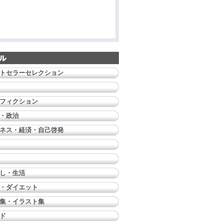
トセラーセレクション
フィクション
・政治
ネス・経済・自己啓発
し・生活
・ダイエット
集・イラスト集
ド