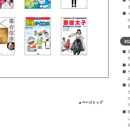
20
▲ページトップ