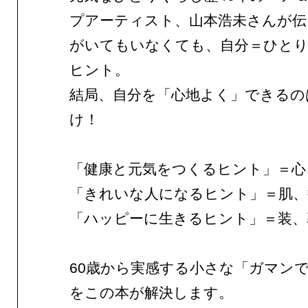
プアーティスト、山本浩未さんが伝
がいてもいなくても、自分＝ひと
ヒント。
結局、自分を「心地よく」できるの
け！
「健康と元気をつくるヒント」＝心
「きれいな人になるヒント」＝肌、
「ハッピーに生きるヒント」＝装、
60歳から実感する小さな「ガマン
をこの本が解決します。