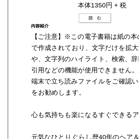
本体1350円 + 税
【ご注意】※この電子書籍は紙の本
で作成されており、文字だけを拡大
や、文字列のハイライト、検索、辞
引用などの機能が使用できません。
端末で立ち読みファイルをご確認
をお勧めします。
心も気持ちも楽になるすぐできる
元気なひとりぐらし歴40年のヘア