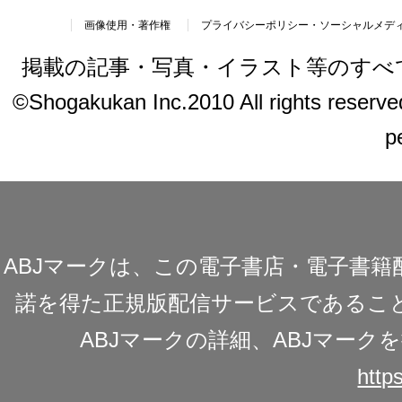
画像使用・著作権
プライバシーポリシー・ソーシャルメデ
掲載の記事・写真・イラスト等のすべ
©Shogakukan Inc.2010 All rights reserved.
p
ABJマークは、この電子書店・電子書
諾を得た正規版配信サービスであることを
ABJマークの詳細、ABJマー
https