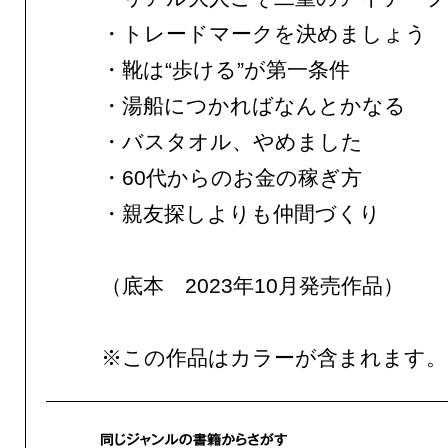
・トレードマークを決めましょう
・靴は“歩ける”が第一条件
・湯船につかればなんとかなる
・バスタオル、やめました
・60代からのお金の稼ぎ方
・親友探しよりも仲間づくり
（底本 2023年10月発売作品）
※この作品はカラーが含まれます。