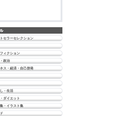
トセラーセレクション
フィクション
・政治
ネス・経済・自己啓発
し・生活
・ダイエット
集・イラスト集
ド