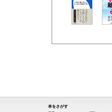
本をさがす