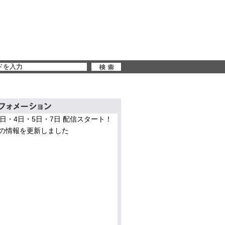
3日・4日・5日・7日 配信スタート！
の情報を更新しました