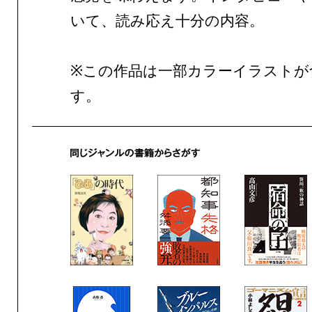
いて、読み応え十分の内容。
※この作品は一部カラーイラストが
す。