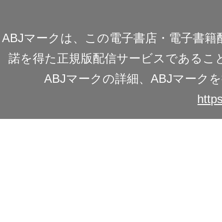
ABJマークは、この電子書店・電子書
諾を得た正規版配信サービスであることを
ABJマークの詳細、ABJマー
https