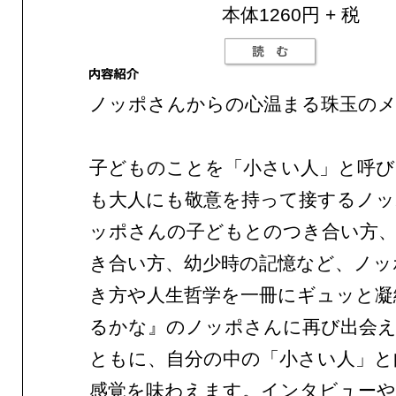
本体1260円 + 税
ノッポさんからの心温まる珠玉の
子どものことを「小さい人」と呼び
も大人にも敬意を持って接するノッ
ッポさんの子どもとのつき合い方
き合い方、幼少時の記憶など、ノッ
き方や人生哲学を一冊にギュッと凝
るかな』のノッポさんに再び出会
ともに、自分の中の「小さい人」と
感覚を味わえます。インタビューや