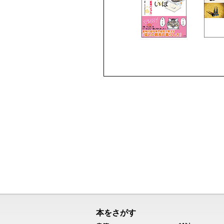
本をさがす