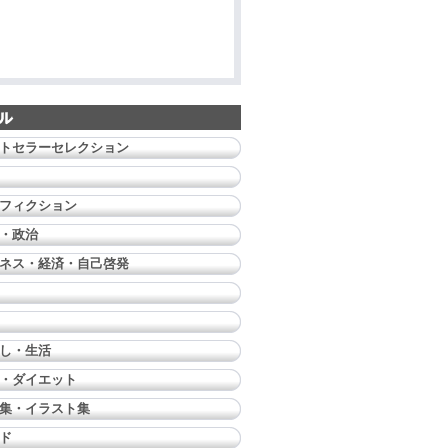
トセラーセレクション
フィクション
・政治
ネス・経済・自己啓発
し・生活
・ダイエット
集・イラスト集
ド