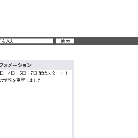
3日・4日・5日・7日 配信スタート！
の情報を更新しました