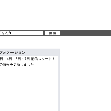
3日・4日・5日・7日 配信スタート！
の情報を更新しました