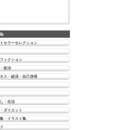
トセラーセレクション
フィクション
・政治
ネス・経済・自己啓発
し・生活
・ダイエット
集・イラスト集
ド