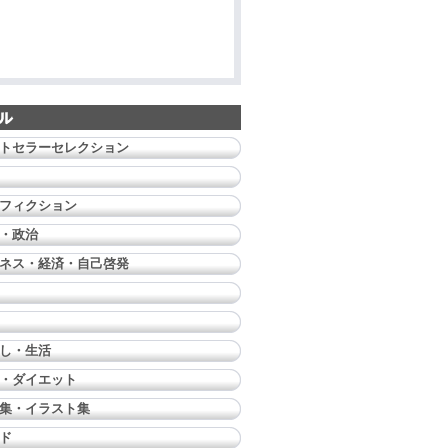
トセラーセレクション
フィクション
・政治
ネス・経済・自己啓発
し・生活
・ダイエット
集・イラスト集
ド