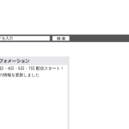
3日・4日・5日・7日 配信スタート！
の情報を更新しました