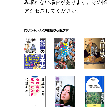
み取れない場合があります。その際
アクセスしてください。