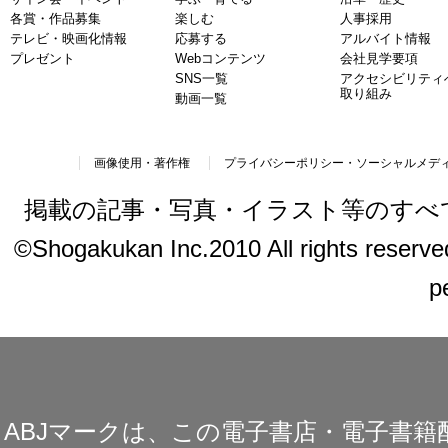
各賞・作品募集
楽しむ
人事採用
テレビ・映画化情報
応募する
アルバイト情報
プレゼント
Webコンテンツ
会社見学要項
SNS一覧
アクセシビリティ
取り組み
動画一覧
画像使用・著作権
プライバシーポリシー・ソーシャルメデ
掲載の記事・写真・イラスト等のすべ
©Shogakukan Inc.2010 All rights reserved.
p
ABJマークは、この電子書店・電子書