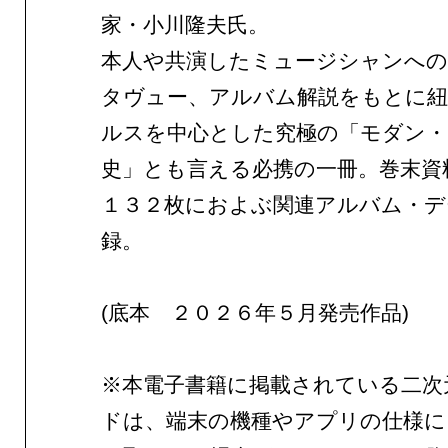
家・小川隆夫氏。
本人や共演したミュージシャンへの
タヴュー、アルバム解説をもとに紐
ルスを中心とした究極の「モダン・
史」とも言える必携の一冊。巻末資
１３２枚におよぶ関連アルバム・デ
録。
(底本 ２０２６年５月発売作品)
※本電子書籍に掲載されている二次
ドは、端末の機種やアプリの仕様に