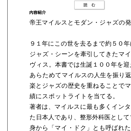
帝王マイルスとモダン・ジャズの発
９１年にこの世を去るまで約５０年
ジャズ・シーンを牽引してきたマ
ヴィス。本書では生誕１００年を迎
あらためてマイルスの人生を振り
楽とジャズの歴史を重ねることで
績にスポットライトを当てる。
著者は、マイルスに最も多くイン
た日本人であり、整形外科医として
身から「マイ・ドク」とも呼ばれた