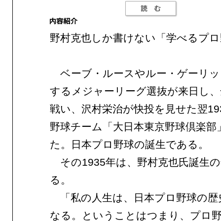
野村克也しか書けない「学べるプロ
ベーブ・ルースやルー・ゲーリッ
するメジャーリーグ選抜が来日し、
戦い、沢村栄治が快投を見せた翌19
野球チーム「大日本東京野球倶楽部
た。日本プロ野球の誕生である。
その1935年は、野村克也氏誕生
る。
「私の人生は、日本プロ野球の歴
なる。ということはつまり、プロ