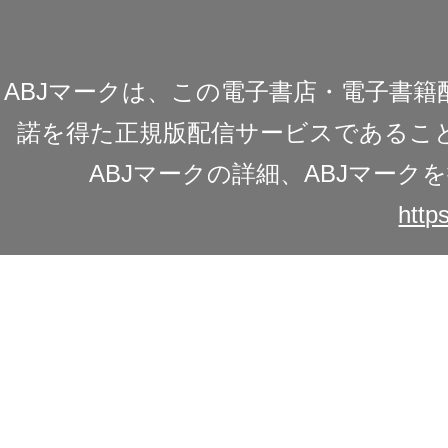
ABJマークは、この電子書店・電子書
諾を得た正規版配信サービスであることを
ABJマークの詳細、ABJマー
https