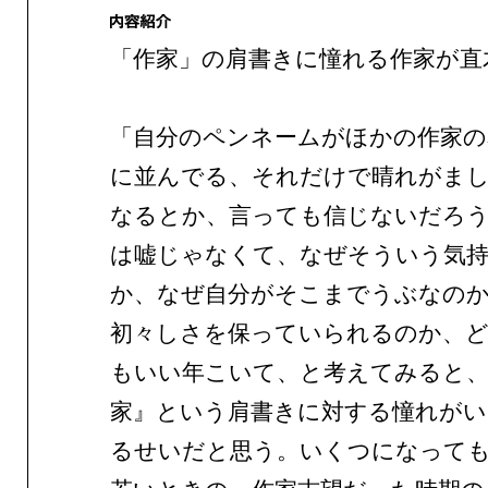
「作家」の肩書きに憧れる作家が直
「自分のペンネームがほかの作家の
に並んでる、それだけで晴れがま
なるとか、言っても信じないだろ
は嘘じゃなくて、なぜそういう気
か、なぜ自分がそこまでうぶなの
初々しさを保っていられるのか、
もいい年こいて、と考えてみると
家』という肩書きに対する憧れがい
るせいだと思う。いくつになって