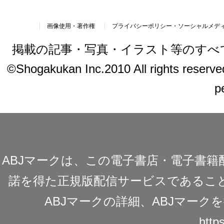
画像使用・著作権
プライバシーポリシー・ソーシャルメデ
掲載の記事・写真・イラスト等のすべ
©Shogakukan Inc.2010 All rights reserved.
p
ABJマークは、この電子書店・電子書
諾を得た正規版配信サービスであることを
ABJマークの詳細、ABJマー
https