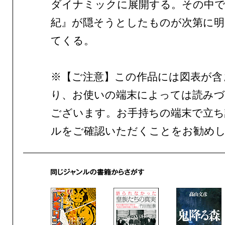
ダイナミックに展開する。その中で
紀』が隠そうとしたものが次第に
てくる。
※【ご注意】この作品には図表が含
り、お使いの端末によっては読みづ
ございます。お手持ちの端末で立ち
ルをご確認いただくことをお勧め