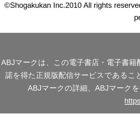
©Shogakukan Inc.2010 All rights reserved.
p
ABJマークは、この電子書店・電子書
諾を得た正規版配信サービスであることを
ABJマークの詳細、ABJマー
https