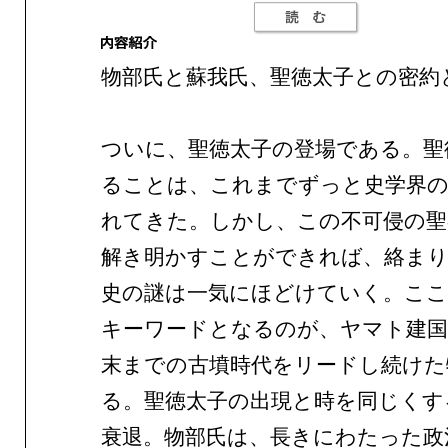
物部氏と蘇我氏、聖徳太子との密約
ついに、聖徳太子の登場である。聖
ることは、これまでずっと史学界
れてきた。しかし、この不可侵の聖
解き明かすことができれば、絡まり
史の謎は一気にほどけていく。ここ
キーワードとなるのが、ヤマト建国
末までの古墳時代をリードし続けた
る。聖徳太子の出現と時を同じくす
衰退。物部氏は、長きにわたった政