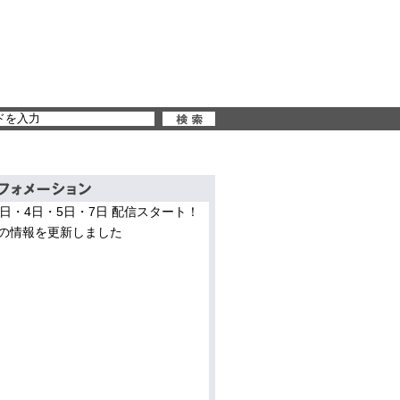
3日・4日・5日・7日 配信スタート！
の情報を更新しました