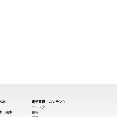
の本
電子書籍・コンテンツ
コミック
本・絵本
書籍