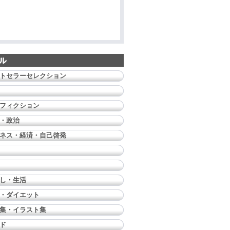
トセラーセレクション
フィクション
・政治
ネス・経済・自己啓発
し・生活
・ダイエット
集・イラスト集
ド