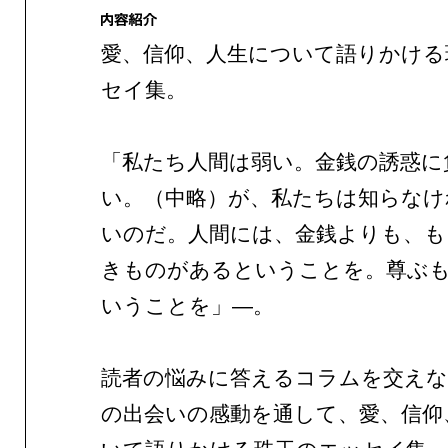
愛、信仰、人生について語りかける
セイ集。
「私たち人間は弱い。金銭の誘惑に
い。（中略）が、私たちは知らなけ
いのだ。人間には、金銭よりも、も
きものがあるということを。尊ぶ
いうことを」―。
読者の悩みに答えるコラムを交えな
の出会いの感動を通して、愛、信仰