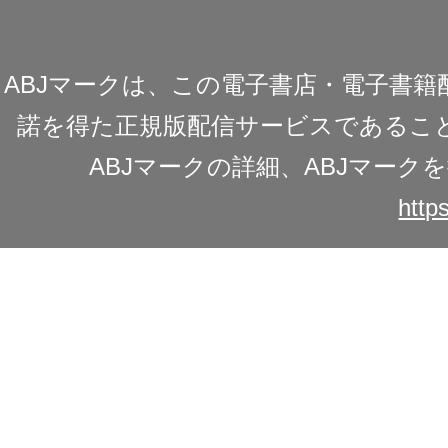
ABJマークは、この電子書店・電子書
諾を得た正規版配信サービスであることを
ABJマークの詳細、ABJマー
https