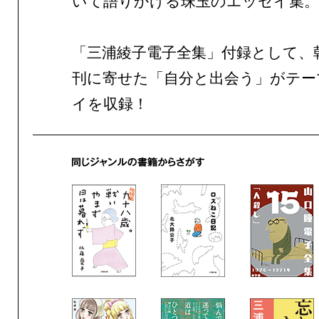
いて語りかける珠玉のエッセイ集。
「三浦綾子電子全集」付録として、
刊に寄せた「自分と出会う」がテー
イを収録！