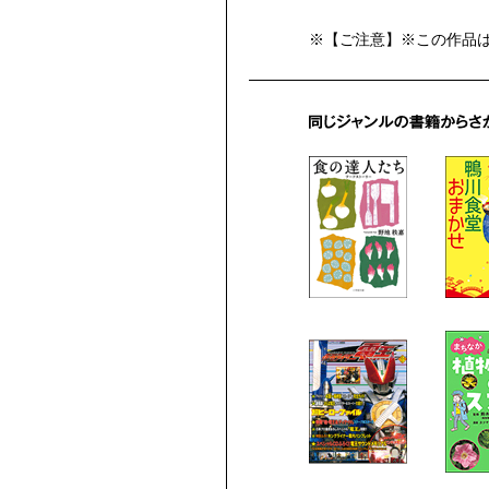
※【ご注意】※この作品