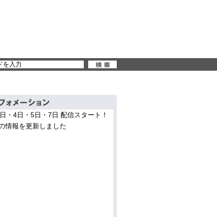
3日・4日・5日・7日 配信スタート！
の情報を更新しました