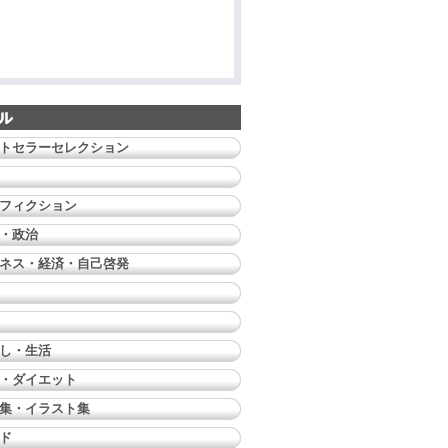
トセラーセレクション
フィクション
・政治
ネス・経済・自己啓発
し・生活
・ダイエット
集・イラスト集
ド