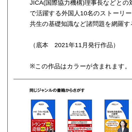
JICA(国際協力機構)理事長などと
で活躍する外国人10名のストーリ
共生の基礎知識など諸問題を網羅す
（底本 2021年11月発行作品）
※この作品はカラーが含まれます。