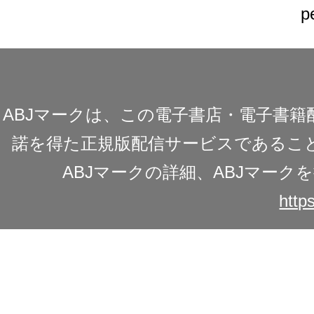
p
ABJマークは、この電子書店・電子書
諾を得た正規版配信サービスであることを
ABJマークの詳細、ABJマー
https