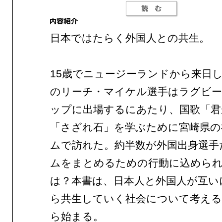
日本ではたらく外国人との共生。
15歳でニュージーランドから来日
のリーチ・マイケル選手はラグビ
ップに出場するにあたり、国歌「君
「さざれ石」を学ぶために宮崎県の
ムで訪れた。約半数が外国出身選手
ムをまとめるための行動に込めら
は？本書は、日本人と外国人が互い
ら共生していく社会について考える
ら始まる。