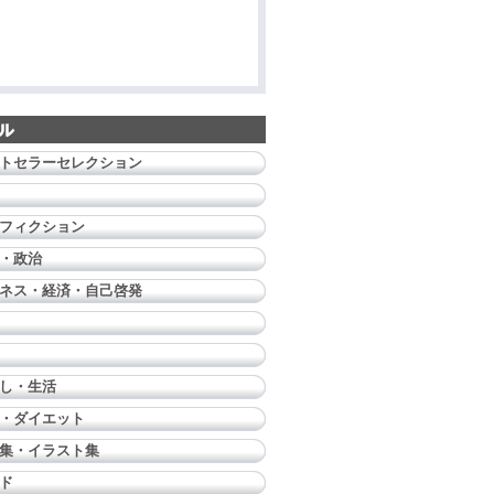
トセラーセレクション
フィクション
・政治
ネス・経済・自己啓発
し・生活
・ダイエット
集・イラスト集
ド