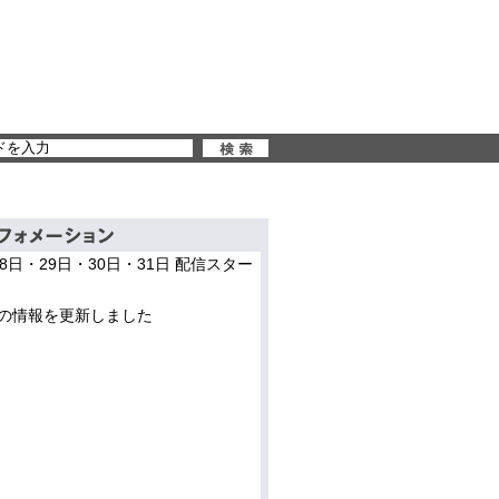
28日・29日・30日・31日 配信スター
の情報を更新しました