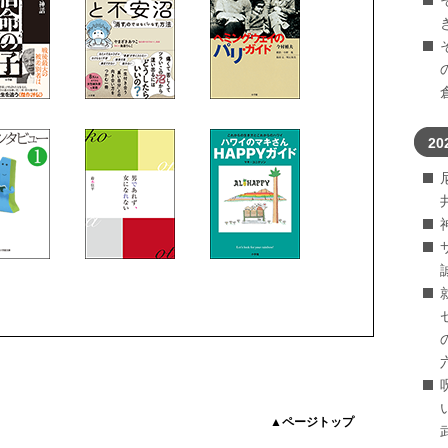
20
▲ページトップ