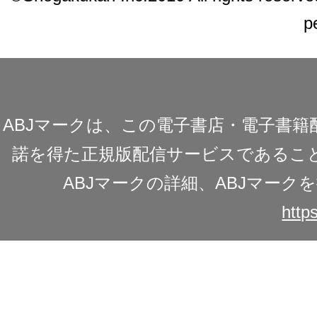
p
ABJマークは、この電子書店・電子書
諾を得た正規版配信サービスであることを
ABJマークの詳細、ABJマー
https