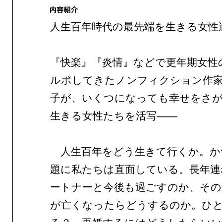
人生百年時代の最先端を生きる女性
『快楽』『炎情』などで更年期女性
ルポしてきたノンフィクション作家
子が、いくつになっても幸せをさ
生きる女性たちを活写——
人生百年をどう生きて行くか。か
題に私たちは直面している。長年連
ートナーと今後も過ごすのか、その
が亡くなったらどうするのか。ひ