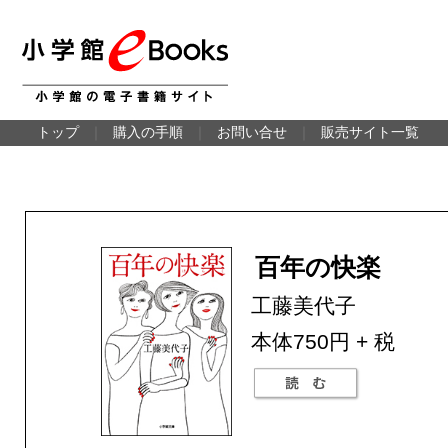
トップ
｜
購入の手順
｜
お問い合せ
｜
販売サイト一覧
百年の快楽
工藤美代子
本体750円 + 税