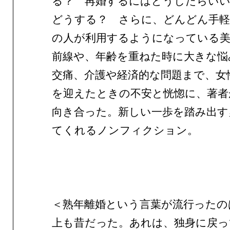
る？ 再婚するにはどうしたらいい
どうする？ さらに、どんどん手
の人が利用するようになっている美
前線や、年齢を重ねた時に大きな悩
交痛、介護や経済的な問題まで、女
を迎えたときの不安と恍惚に、著者
向き合った。新しい一歩を踏み出す
てくれるノンフィクション。
＜熟年離婚という言葉が流行ったの
上も昔だった。あれは、独身に戻っ