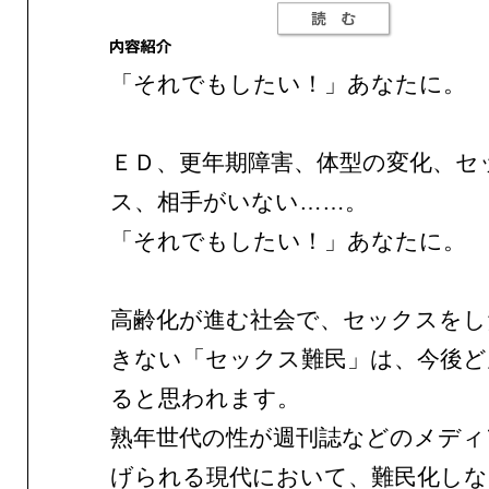
「それでもしたい！」あなたに。
ＥＤ、更年期障害、体型の変化、セ
ス、相手がいない……。
「それでもしたい！」あなたに。
高齢化が進む社会で、セックスをし
きない「セックス難民」は、今後ど
ると思われます。
熟年世代の性が週刊誌などのメディ
げられる現代において、難民化しな