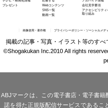
テレビ・映画化情報
応募する
アルバイト情報
プレゼント
Webコンテンツ
会社見学要項
SNS一覧
アクセシビリティ
取り組み
動画一覧
画像使用・著作権
プライバシーポリシー・ソーシャルメデ
掲載の記事・写真・イラスト等のすべ
©Shogakukan Inc.2010 All rights reserved.
p
ABJマークは、この電子書店・電子書
諾を得た正規版配信サービスであることを