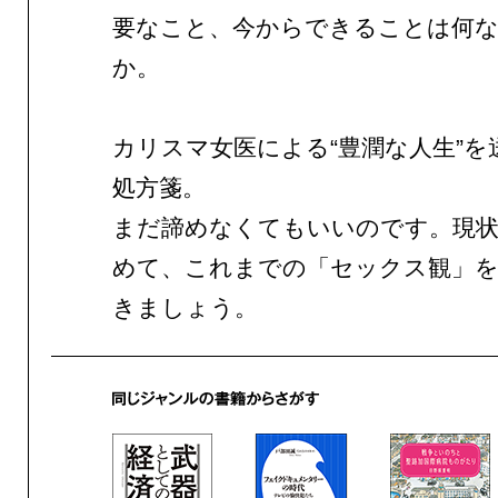
要なこと、今からできることは何
か。
カリスマ女医による“豊潤な人生”を
処方箋。
まだ諦めなくてもいいのです。現状
めて、これまでの「セックス観」
きましょう。