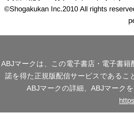
©Shogakukan Inc.2010 All rights reserved.
p
ABJマークは、この電子書店・電子書
諾を得た正規版配信サービスであることを
ABJマークの詳細、ABJマー
https