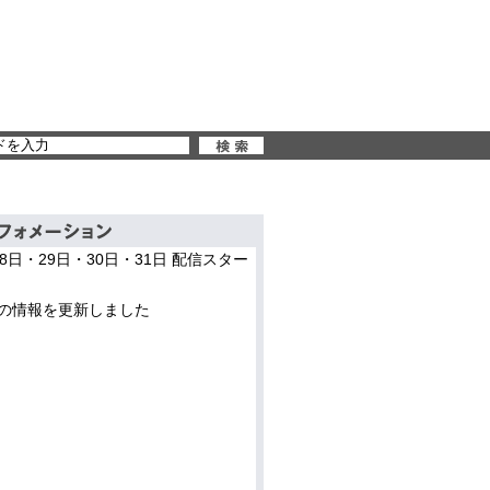
28日・29日・30日・31日 配信スター
の情報を更新しました