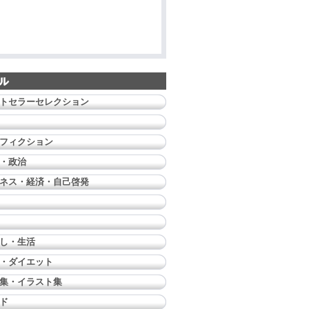
トセラーセレクション
フィクション
・政治
ネス・経済・自己啓発
し・生活
・ダイエット
集・イラスト集
ド