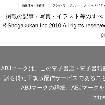
画像使用・著作権
プライバシーポリシー・ソーシャルメデ
掲載の記事・写真・イラスト等のすべ
©Shogakukan Inc.2010 All rights reserved.
p
ABJマークは、この電子書店・電子書
諾を得た正規版配信サービスであることを
ABJマークの詳細、ABJマー
https