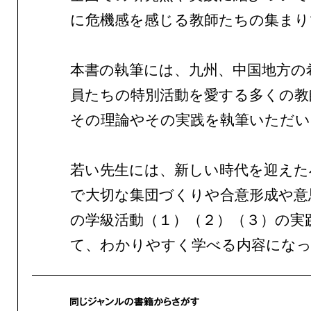
に危機感を感じる教師たちの集まり
本書の執筆には、九州、中国地方の
員たちの特別活動を愛する多くの教
その理論やその実践を執筆いただい
若い先生には、新しい時代を迎えた
で大切な集団づくりや合意形成や意
の学級活動（１）（２）（３）の実
て、わかりやすく学べる内容にな