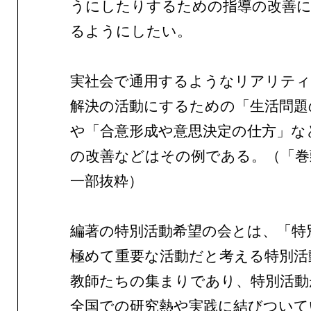
うにしたりするための指導の改善
るようにしたい。
実社会で通用するようなリアリティ
解決の活動にするための「生活問題
や「合意形成や意思決定の仕方」な
の改善などはその例である。（「巻
一部抜粋）
編著の特別活動希望の会とは、「特
極めて重要な活動だと考える特別活
教師たちの集まりであり、特別活動
全国での研究熱や実践に結びついて