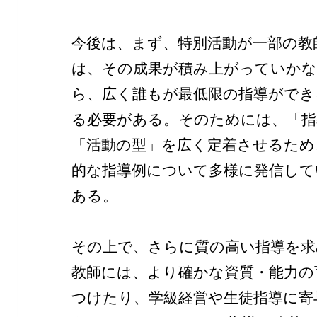
今後は、まず、特別活動が一部の教
は、その成果が積み上がっていか
ら、広く誰もが最低限の指導ができ
る必要がある。そのためには、「指
「活動の型」を広く定着させるため
的な指導例について多様に発信して
ある。
その上で、さらに質の高い指導を求
教師には、より確かな資質・能力の
つけたり、学級経営や生徒指導に寄