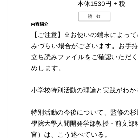
本体1530円 + 税
【ご注意】※お使いの端末によって
みづらい場合がございます。お手持
立ち読みファイルをご確認いただ
めします。
小学校特別活動の理論と実践がわか
特別活動の今後について、監修の杉
學院大學人間開発学部教授・前文部
官）は、こう述べている。