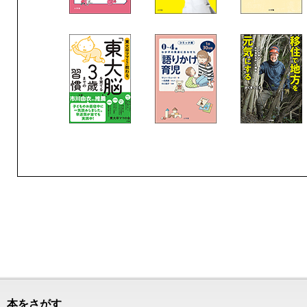
本をさがす