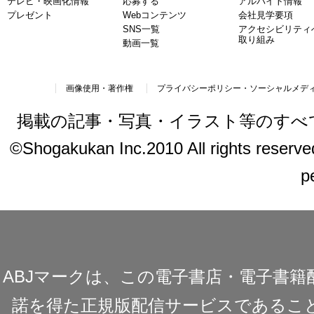
テレビ・映画化情報
応募する
アルバイト情報
プレゼント
Webコンテンツ
会社見学要項
SNS一覧
アクセシビリティ
取り組み
動画一覧
画像使用・著作権
プライバシーポリシー・ソーシャルメデ
掲載の記事・写真・イラスト等のすべ
©Shogakukan Inc.2010 All rights reserved.
p
ABJマークは、この電子書店・電子書
諾を得た正規版配信サービスであることを