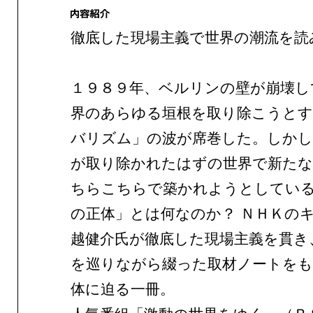
徹底した現場主義で世界の潮流を読
１９８９年、ベルリンの壁が崩壊し
界のあらゆる垣根を取り除こうとす
バリズム」の波が席巻した。しかし
が取り除かれたはずの世界で新たな
ちらこちらで築かれようとしてい
の正体」とは何なのか？ ＮＨＫの
越健介氏が徹底した現場主義を貫き
を巡りながら綴った取材ノートをも
体に迫る一冊。