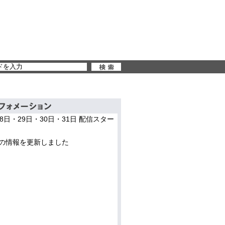
28日・29日・30日・31日 配信スター
の情報を更新しました