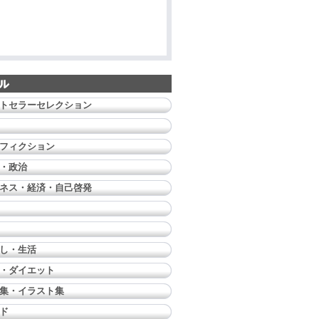
トセラーセレクション
フィクション
・政治
ネス・経済・自己啓発
し・生活
・ダイエット
集・イラスト集
ド