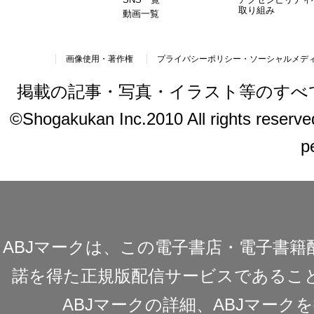
取り組み
動画一覧
画像使用・著作権
プライバシーポリシー・ソーシャルメデ
掲載の記事・写真・イラスト等のすべ
©Shogakukan Inc.2010 All rights reserved.
p
ABJマークは、この電子書店・電子書
諾を得た正規版配信サービスであることを
ABJマークの詳細、ABJマー