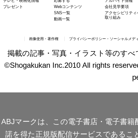
テレビ・映画化情報
応募する
アルバイト情報
プレゼント
Webコンテンツ
会社見学要項
SNS一覧
アクセシビリティ
取り組み
動画一覧
画像使用・著作権
プライバシーポリシー・ソーシャルメデ
掲載の記事・写真・イラスト等のすべ
©Shogakukan Inc.2010 All rights reserved.
p
ABJマークは、この電子書店・電子書
諾を得た正規版配信サービスであることを